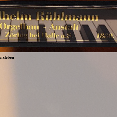
ersleben