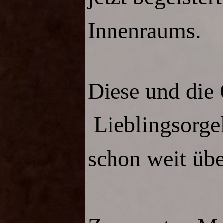
Innenraums.
Diese und die 
Lieblingsorge
schon weit übe