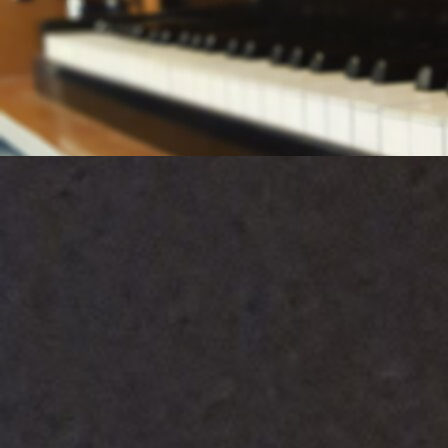
Zurück zum Seiteninhalt