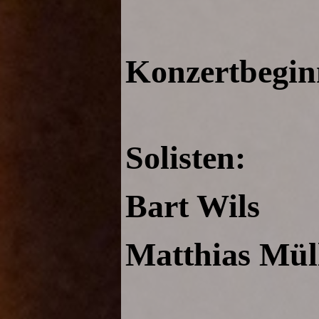
Konzertbegin
Solisten:
Bart Wils
Matthias Mül