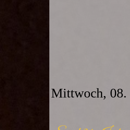
Mittwoch, 08. 