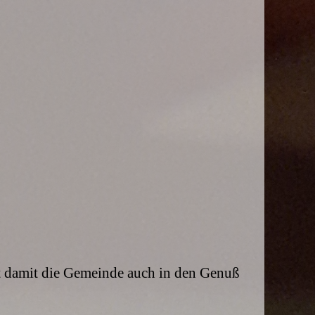
att damit die Gemeinde auch in den Genuß