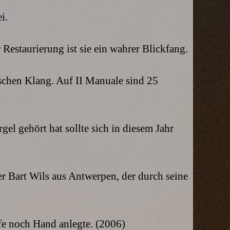
i.
 Restaurierung ist sie ein wahrer Blickfang.
ischen Klang. Auf II Manuale sind 25
gel gehört hat sollte sich in diesem Jahr
r Bart Wils aus Antwerpen, der durch seine
ife noch Hand anlegte. (2006)