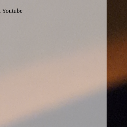
i Youtube