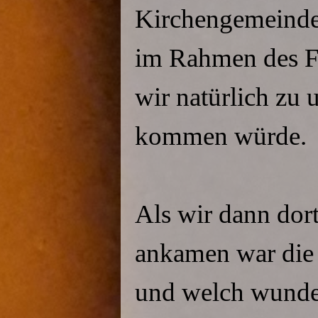
Kirchengemeinde 
im Rahmen des Fe
wir natürlich zu
kommen würde.
Als wir dann dort
ankamen war die 
und welch wunder