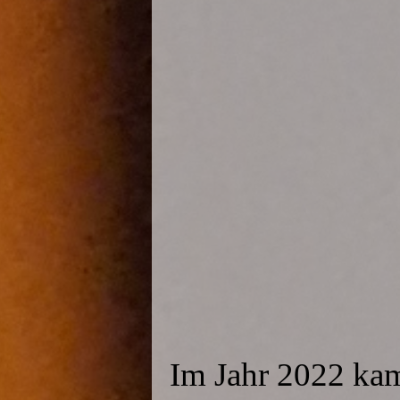
Im Jahr 2022 kam 