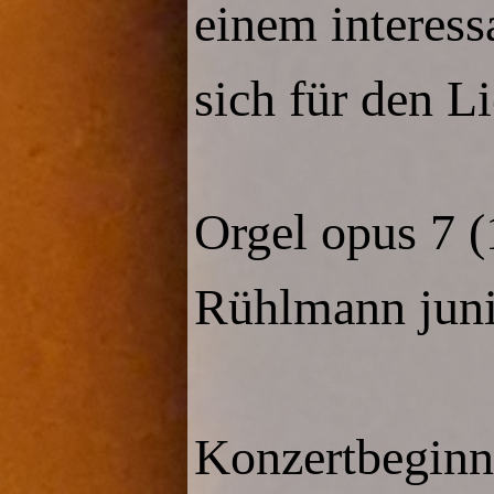
einem interess
sich für den L
Orgel opus 7 (
Rühlmann juni
Konzertbeginn