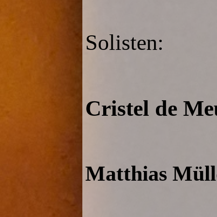
Solisten:
Cristel de Me
Matthias Müll