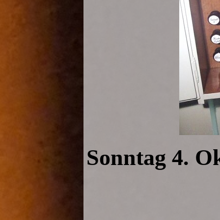
Sonntag 4. O