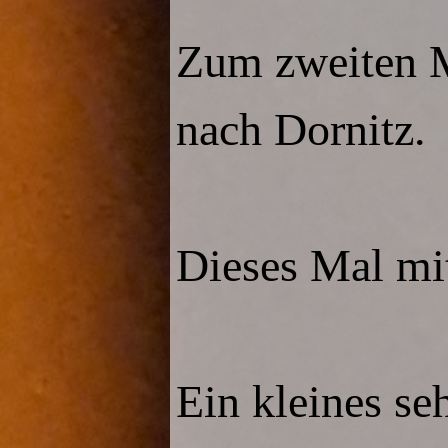
Zum zweiten M
nach Dornitz.
Dieses Mal mi
Ein kleines s